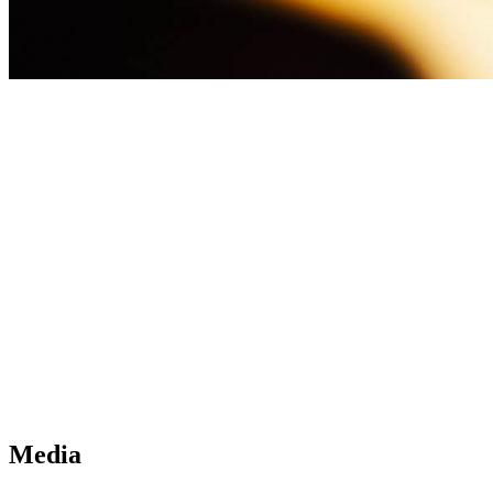
Media