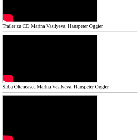
Trailer zu CD
Marina Vasilyeva, Hanspeter Oggier
Sirba Olteneasca
Marina Vasilyeva, Hanspeter Oggier