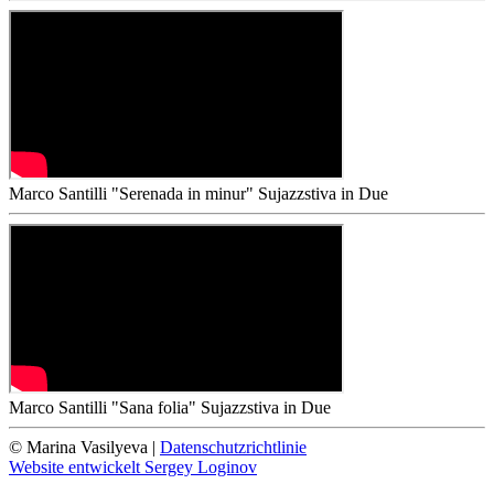
Marco Santilli "Serenada in minur"
Sujazzstiva in Due
Marco Santilli "Sana folia"
Sujazzstiva in Due
©
Marina Vasilyeva |
Datenschutzrichtlinie
Website entwickelt Sergey Loginov